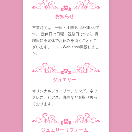
お知らせ
営業時間は、平日・土曜10:30~18:00で
す。 定休日は日曜・祝祭日ですが、月
曜日に不定休でお休みを頂くことがご
ざいます。→→→Web shop開設しまし
た。
ジュエリー
オリジナルジュエリー、リング、ネッ
クレス、ピアス、真珠などを取り扱っ
ております。
ジュエリーリフォーム