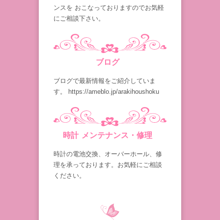
ンスを おこなっておりますのでお気軽
にご相談下さい。
ブログ
ブログで最新情報をご紹介していま
す。 https://ameblo.jp/arakihoushoku
時計 メンテナンス・修理
時計の電池交換、オーバーホール、修
理を承っております。お気軽にご相談
ください。