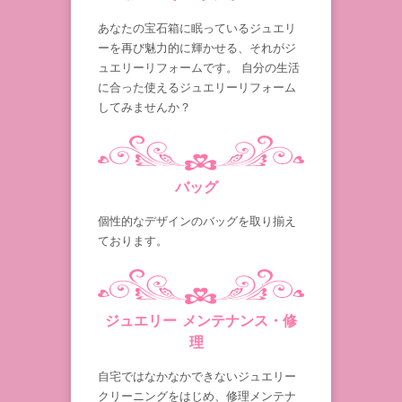
あなたの宝石箱に眠っているジュエリ
ーを再び魅力的に輝かせる、それがジ
ュエリーリフォームです。 自分の生活
に合った使えるジュエリーリフォーム
してみませんか？
バッグ
個性的なデザインのバッグを取り揃え
ております。
ジュエリー メンテナンス・修
理
自宅ではなかなかできないジュエリー
クリーニングをはじめ、修理メンテナ