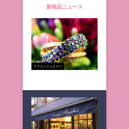
新商品ニュース
ファインジュエリー